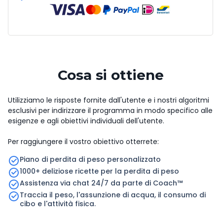
Cosa si ottiene
Utilizziamo le risposte fornite dall'utente e i nostri algoritmi
esclusivi per indirizzare il programma in modo specifico alle
esigenze e agli obiettivi individuali dell'utente.
Per raggiungere il vostro obiettivo otterrete:
Piano di perdita di peso personalizzato
1000+ deliziose ricette per la perdita di peso
Assistenza via chat 24/7 da parte di Coach™
Traccia il peso, l'assunzione di acqua, il consumo di
cibo e l'attività fisica.