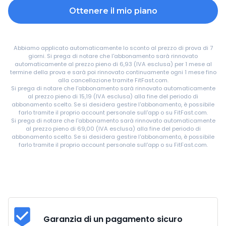
Ottenere il mio piano
Abbiamo applicato automaticamente lo sconto al prezzo di prova di 7
giorni. Si prega di notare che l'abbonamento sarà rinnovato
automaticamente al prezzo pieno di
6,93
(IVA esclusa) per 1 mese al
termine della prova e sarà poi rinnovato continuamente ogni 1 mese fino
alla cancellazione tramite FitFast.com.
Si prega di notare che l'abbonamento sarà rinnovato automaticamente
al prezzo pieno di
15,19
(IVA esclusa) alla fine del periodo di
abbonamento scelto. Se si desidera gestire l'abbonamento, è possibile
farlo tramite il proprio account personale sull'app o su FitFast.com.
Si prega di notare che l'abbonamento sarà rinnovato automaticamente
al prezzo pieno di
69,00
(IVA esclusa) alla fine del periodo di
abbonamento scelto. Se si desidera gestire l'abbonamento, è possibile
farlo tramite il proprio account personale sull'app o su FitFast.com.
Garanzia di un pagamento sicuro